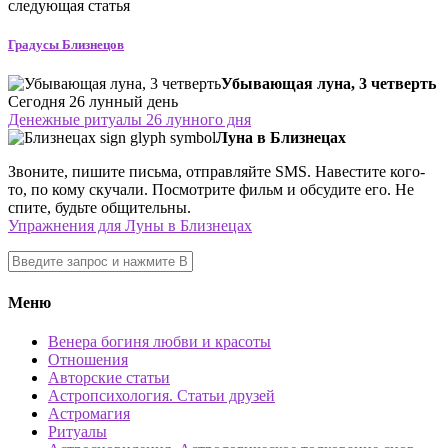
следующая статья
Градусы Близнецов
Убывающая луна, 3 четверть
Сегодня 26 лунный день
Денежные ритуалы 26 лунного дня
Луна в Близнецах
Звоните, пишите письма, отправляйте SMS. Навестите кого-
то, по кому скучали. Посмотрите фильм и обсудите его. Не
спите, будьте общительны.
Упражнения для Луны в Близнецах
Меню
Венера богиня любви и красоты
Отношения
Авторские статьи
Астропсихология. Статьи друзей
Астромагия
Ритуалы