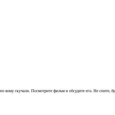
по кому скучали. Посмотрите фильм и обсудите его. Не спите, б