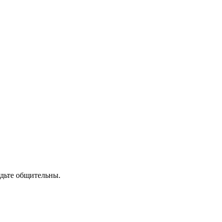
удьте общительны.