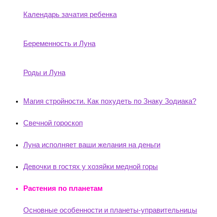
Календарь зачатия ребенка
Беременность и Луна
Роды и Луна
Магия стройности. Как похудеть по Знаку Зодиака?
Свечной гороскоп
Луна исполняет ваши желания на деньги
Девочки в гостях у хозяйки медной горы
Растения по планетам
Основные особенности и планеты-управительницы