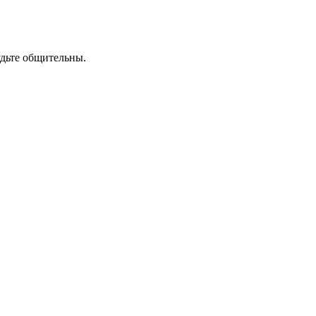
удьте общительны.