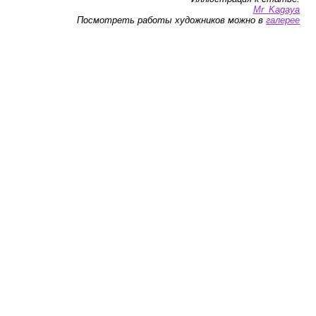
Mr_Kagaya
Посмотреть работы художников можно в
галерее