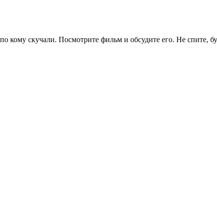
по кому скучали. Посмотрите фильм и обсудите его. Не спите, б