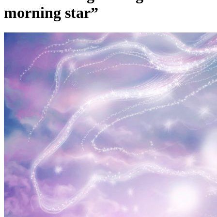
morning star”