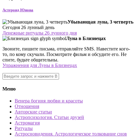
Астероид Юнона
Убывающая луна, 3 четверть
Сегодня 26 лунный день
Денежные ритуалы 26 лунного дня
Луна в Близнецах
Звоните, пишите письма, отправляйте SMS. Навестите кого-
то, по кому скучали. Посмотрите фильм и обсудите его. Не
спите, будьте общительны.
Упражнения для Луны в Близнецах
Меню
Венера богиня любви и красоты
Отношения
Авторские статьи
Астропсихология. Статьи друзей
Астромагия
Ритуалы
Астросновидения. Астрологическое толкование снов