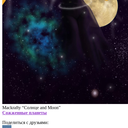
Mackrafty “Солнце and Moon”
Сожженные планеты
Поделиться с друзьями: