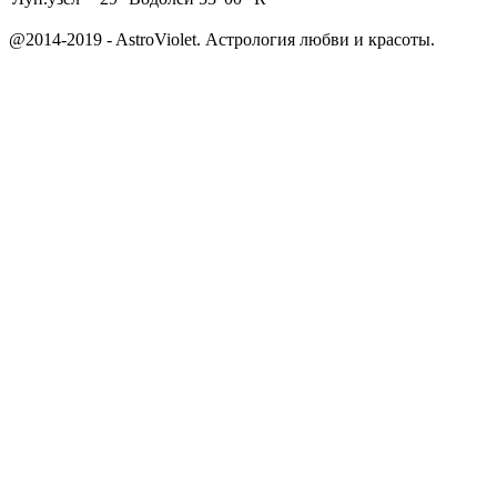
@2014-2019 - AstroViolet. Астрология любви и красоты.