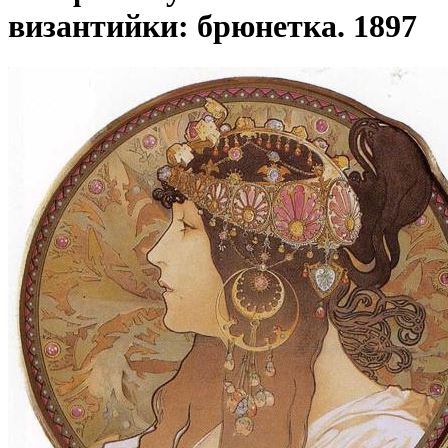
византийки: брюнетка. 1897