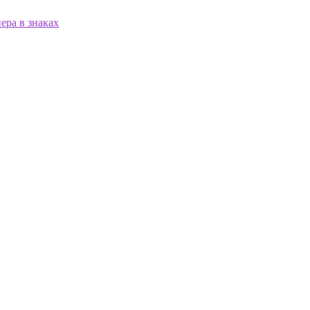
ера в знаках