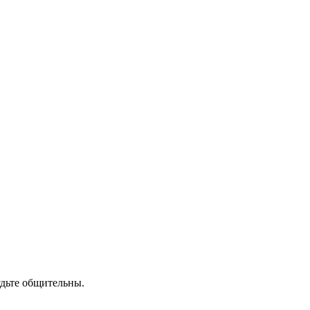
удьте общительны.