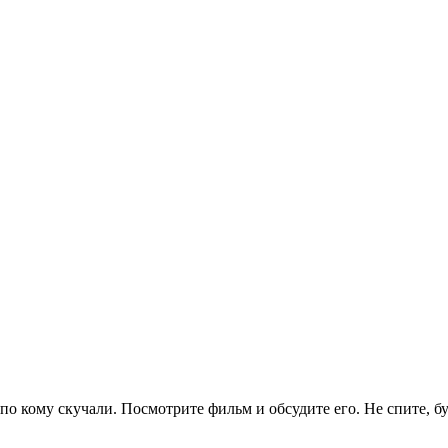
по кому скучали. Посмотрите фильм и обсудите его. Не спите, б