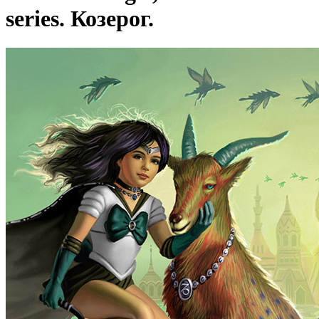
series. Козерог.