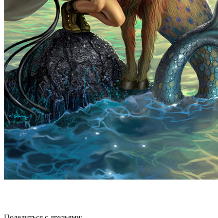
Поделиться с друзьями: