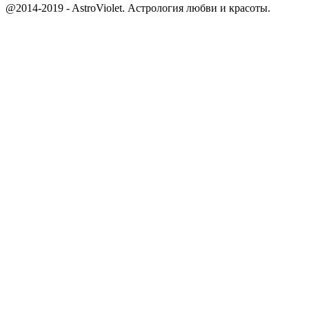
@2014-2019 - AstroViolet. Астрология любви и красоты.