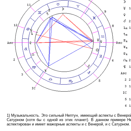
1) Музыкальность. Это сильный Нептун, имеющий аспекты с Венеро
Сатурном (хотя бы с одной из этих планет). В данном примере Не
аспектирован и имеет мажорные аспекты и с Венерой, и с Сатурном.