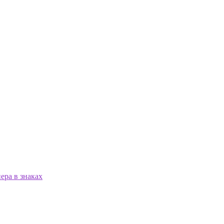
ера в знаках