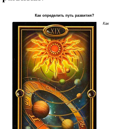
Как определить путь развития?
Как