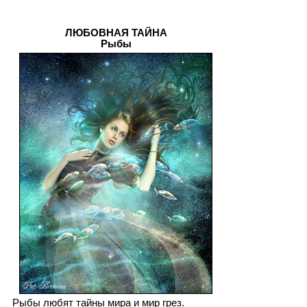
ЛЮБОВНАЯ ТАЙНА
Рыбы
Рыбы любят тайны мира и мир грез.