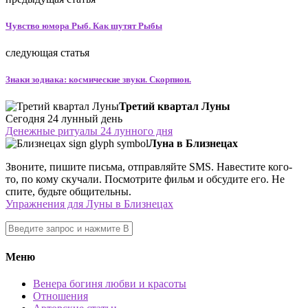
Чувство юмора Рыб. Как шутят Рыбы
следующая статья
Знаки зодиака: космические звуки. Скорпион.
Третий квартал Луны
Сегодня 24 лунный день
Денежные ритуалы 24 лунного дня
Луна в Близнецах
Звоните, пишите письма, отправляйте SMS. Навестите кого-
то, по кому скучали. Посмотрите фильм и обсудите его. Не
спите, будьте общительны.
Упражнения для Луны в Близнецах
Меню
Венера богиня любви и красоты
Отношения