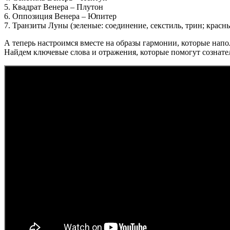
5. Квадрат Венера – Плутон
6. Оппозиция Венера – Юпитер
7. Транзиты Луны (зеленые: соединение, секстиль, трин; красн
А теперь настроимся вместе на образы гармонии, которые напо
Найдем ключевые слова и отражения, которые помогут сознате