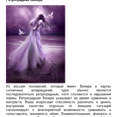
Из восьми положений, которые имеет Венера в картах
солнечных возвращений, одно обычно является
последовательно ретроградным, хотя случаются и нарушения
нормы. Ретроградная Венера указывает на время сравнения и
контраста. Ваша возросшая способность различать и ценить
внутренние качества отдельно от внешних ситуаций
сигнализирует о благоприятной возможности сравнивать и
сопоставлять значимость обеих. Взаимоотношения, финансы и