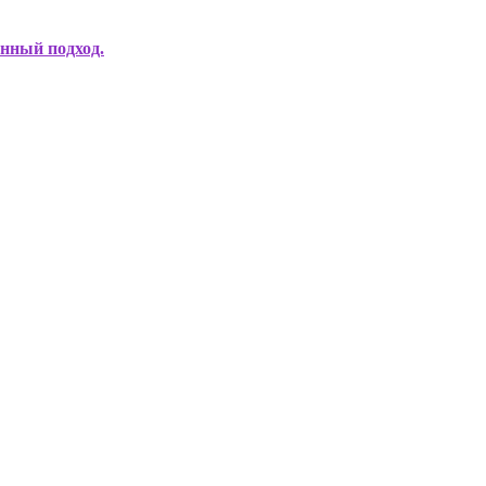
нный подход.