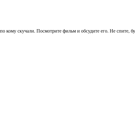
по кому скучали. Посмотрите фильм и обсудите его. Не спите, б