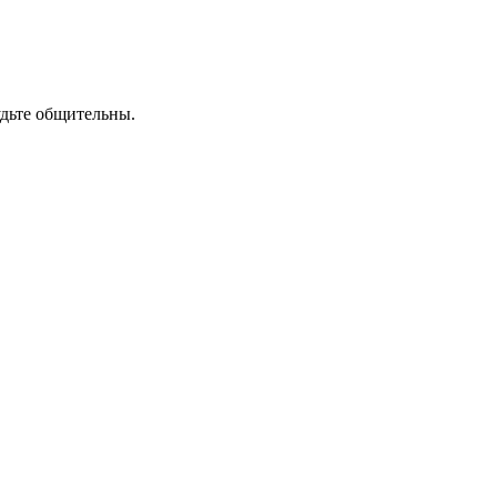
удьте общительны.