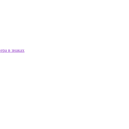
ера в знаках