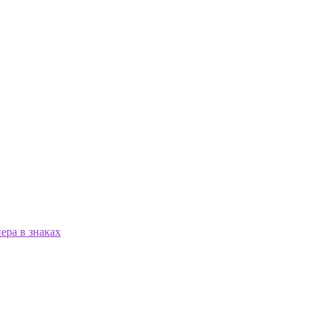
ера в знаках