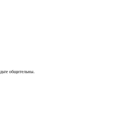
удьте общительны.