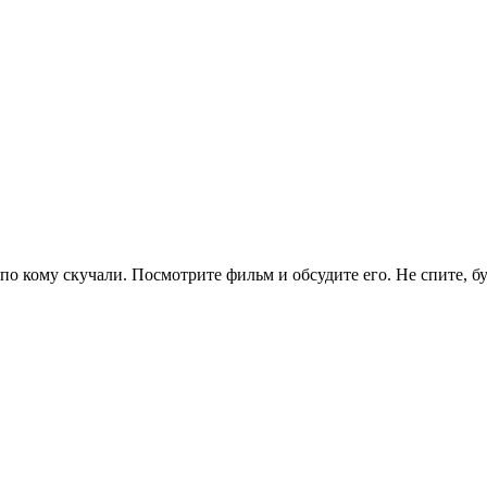
по кому скучали. Посмотрите фильм и обсудите его. Не спите, б