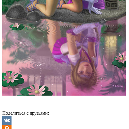
Поделиться с друзьями: