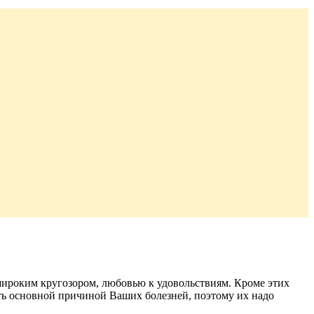
 широким кругозором, любовью к удовольствиям. Кроме этих
ыть основной причиной Ваших болезней, поэтому их надо