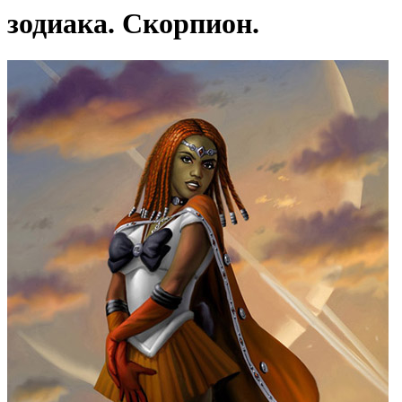
зодиака. Скорпион.