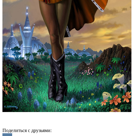
Поделиться с друзьями: