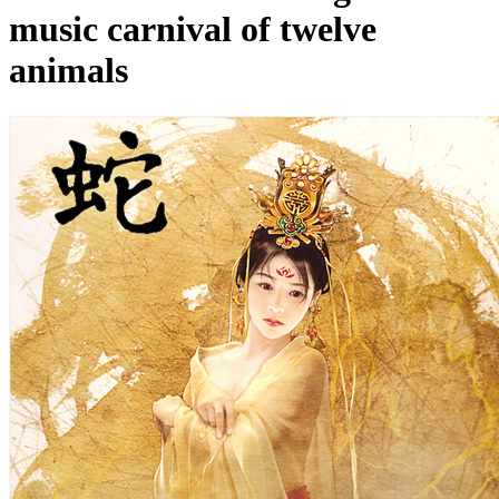
music carnival of twelve
animals